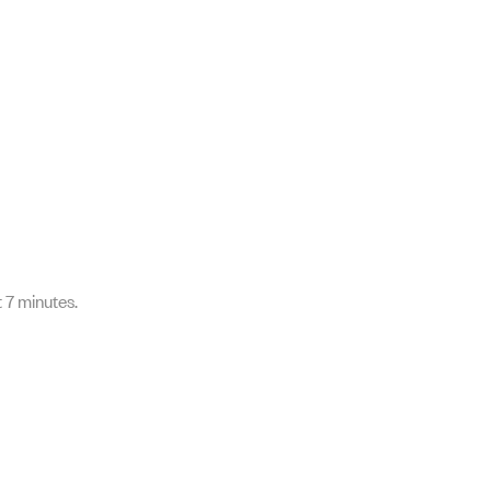
 7 minutes.