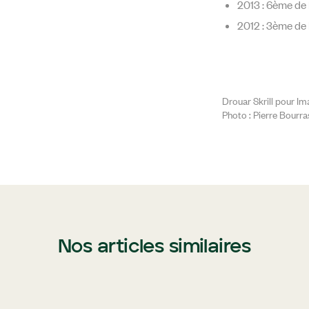
2013 : 6ème de 
2012 : 3ème de 
Drouar Skrill pour Im
Photo : Pierre Bourra
Nos articles similaires