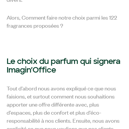
Alors, Comment faire notre choix parmi les 122
fragrances proposées ?
Le choix du parfum qui signera
Imagin’Office
Tout d’abord nous avons expliqué ce que nous
faisions, et surtout comment nous souhaitions
apporter une offre différente avec, plus
d’espaces, plus de confort et plus d’éco-
responsabilité à nos clients. Ensuite, nous avons
explicité ce que nous voulions que nos clients