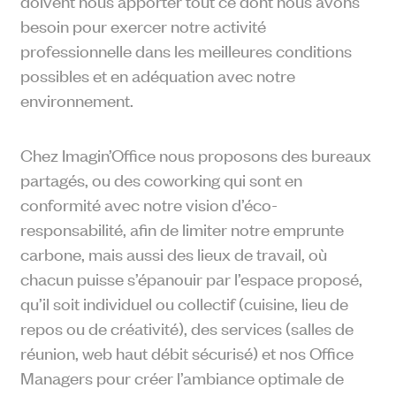
doivent nous apporter tout ce dont nous avons
besoin pour exercer notre activité
professionnelle dans les meilleures conditions
possibles et en adéquation avec notre
environnement.
Chez Imagin’Office nous proposons des bureaux
partagés, ou des coworking qui sont en
conformité avec notre vision d’éco-
responsabilité, afin de limiter notre emprunte
carbone, mais aussi des lieux de travail, où
chacun puisse s’épanouir par l’espace proposé,
qu’il soit individuel ou collectif (cuisine, lieu de
repos ou de créativité), des services (salles de
réunion, web haut débit sécurisé) et nos Office
Managers pour créer l’ambiance optimale de