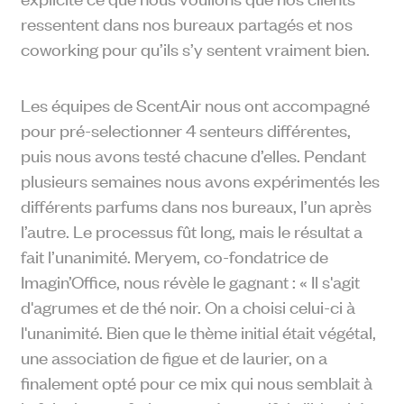
ressentent dans nos bureaux partagés et nos
coworking pour qu’ils s’y sentent vraiment bien.
Les équipes de ScentAir nous ont accompagné
pour pré-selectionner 4 senteurs différentes,
puis nous avons testé chacune d’elles. Pendant
plusieurs semaines nous avons expérimentés les
différents parfums dans nos bureaux, l’un après
l’autre. Le processus fût long, mais le résultat a
fait l’unanimité. Meryem, co-fondatrice de
Imagin’Office, nous révèle le gagnant :
« Il s'agit
d'agrumes et de thé noir. On a choisi celui-ci à
l'unanimité. Bien que le thème initial était végétal,
une association de figue et de laurier, on a
finalement opté pour ce mix qui nous semblait à