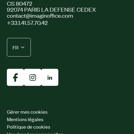
CS 80472
92074 PARIS LA DEFENSE CEDEX
contact@imaginoffice.com
+33.1.41.57.70.42
FR
Gérer mes cookies
Mentions légales
Politique de cookies
Vos données personnelles