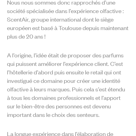
Nous nous sommes donc rapprochés d’une
société spécialisée dans l’expérience olfactive :
ScentAir, groupe international dont le siège
européen est basé à Toulouse depuis maintenant
plus de 20 ans !
A l’origine, l’idée était de proposer des parfums
qui puissent améliorer l’expérience client. C’est
l’hôtellerie d’abord puis ensuite le retail qui ont
investigué ce domaine pour créer une identité
olfactive à leurs marques. Puis cela s’est étendu
à tous les domaines professionnels et l’apport
sur le bien-être des personnes est devenu
important dans le choix des senteurs.
La longue expérience dans l’élaboration de