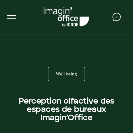
Well being
Perception olfactive des
espaces de bureaux
Imagin’Office