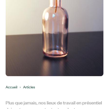
Accueil
›
Articles
Plus que jamais, nos lieux de travail en présentiel