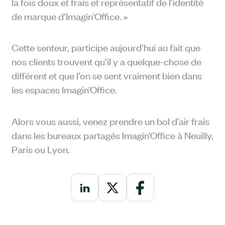
la fois doux et frais et représentatif de l’identité
de marque d’Imagin'Office. »
Cette senteur, participe aujourd’hui au fait que
nos clients trouvent
qu’il y a quelque-chose de
différent et que l’on se sent vraiment bien dans
les espaces
Imagin’Office
.
Alors vous aussi, venez prendre un bol d’air frais
dans les bureaux partagés Imagin’Office à
Neuilly
,
Paris
ou
Lyon
.