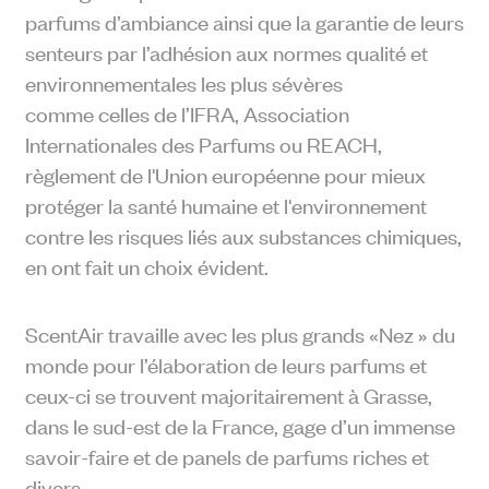
parfums d’ambiance ainsi que la garantie de leurs
senteurs par l’adhésion aux normes qualité et
environnementales les plus sévères
comme celles de l’IFRA, Association
Internationales des Parfums ou REACH,
règlement de l'Union européenne pour mieux
protéger la santé humaine et l'environnement
contre les risques liés aux substances chimiques,
en ont fait un choix évident.
ScentAir travaille avec les plus grands «Nez » du
monde pour l’élaboration de leurs parfums et
ceux-ci se trouvent majoritairement à Grasse,
dans le sud-est de la France, gage d’un immense
savoir-faire et de panels de parfums riches et
divers.