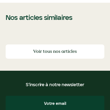
Nos articles similaires
Voir tous nos articles
Voir tous nos articles
S’inscrire à notre newsletter