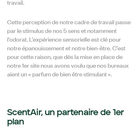
travail.
Cette perception de notre cadre de travail passe
par le stimulus de nos 5 sens et notamment
l’odorat. L’expérience sensorielle est clé pour
notre épanouissement et notre bien-être. C’est
pour cette raison, que dès la mise en place de
notre 1
er
site nous avons voulu que nos bureaux
aient un « parfum de bien être stimulant ».
ScentAir, un partenaire de 1
er
plan