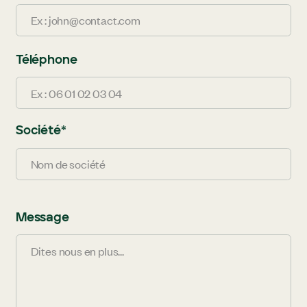
Téléphone
Société
*
Message