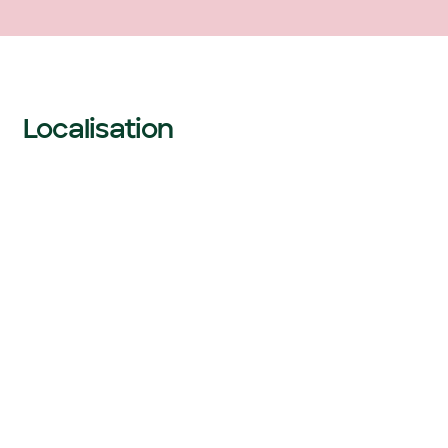
Localisation