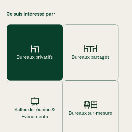
*
Je suis intéressé par
Bureaux privatifs
Bureaux partagés
Salles de réunion &
Bureaux sur-mesure
Évènements