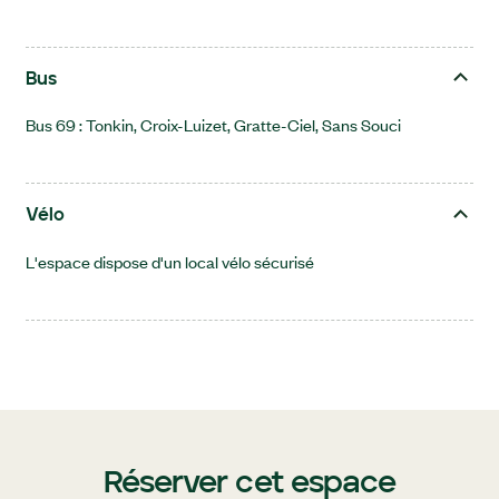
Bus
Bus 69 : Tonkin, Croix-Luizet, Gratte-Ciel, Sans Souci
Vélo
L'espace dispose d'un local vélo sécurisé
Réserver cet espace