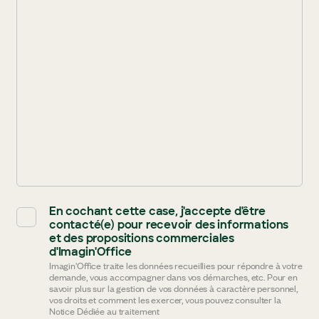
En cochant cette case, j'accepte d'être
contacté(e) pour recevoir des informations
et des propositions commerciales
d'Imagin'Office
Imagin'Office traite les données recueillies pour répondre à votre
demande, vous accompagner dans vos démarches, etc. Pour en
savoir plus sur la gestion de vos données à caractère personnel,
vos droits et comment les exercer, vous pouvez consulter la
Notice Dédiée au traitement