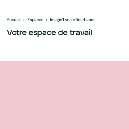
Accueil
›
Espaces
›
Imagin'Lyon Villeurbanne
Votre espace de travail