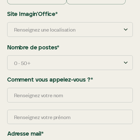
Site Imagin'Office
*
Renseignez une localisation
Nombre de postes
*
0 - 50+
Comment vous appelez-vous ?
*
Adresse mail
*