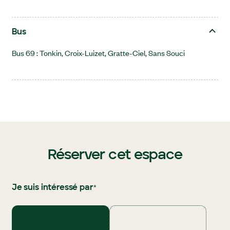
Bus
Bus 69 : Tonkin, Croix-Luizet, Gratte-Ciel, Sans Souci
Réserver cet espace
*
Je suis intéressé par