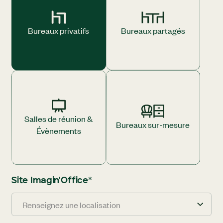
Bureaux privatifs
Bureaux partagés
Salles de réunion &
Bureaux sur-mesure
Évènements
Site Imagin'Office
*
Renseignez une localisation