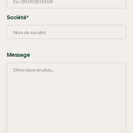
Société
*
Message