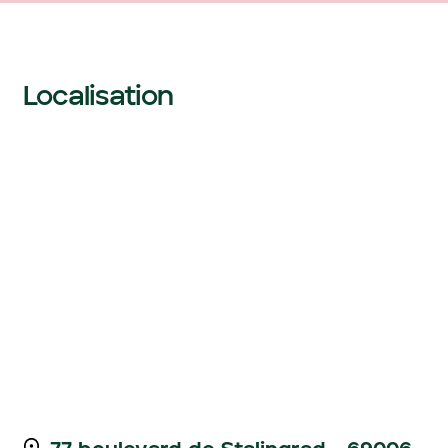
Localisation