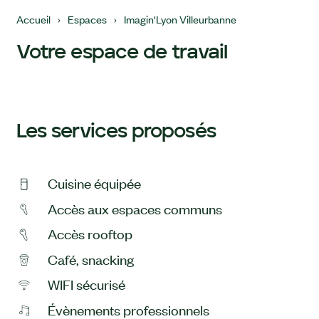
Accueil
›
Espaces
›
Imagin'Lyon Villeurbanne
Votre espace de travail
Les services proposés
Cuisine équipée
Accès aux espaces communs
Accès rooftop
Café, snacking
WIFI sécurisé
Évènements professionnels