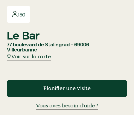
150
Le Bar
77 boulevard de Stalingrad - 69006
Villeurbanne
Voir sur la carte
Planifier une visite
Planifier une visite
Vous avez besoin d'aide ?