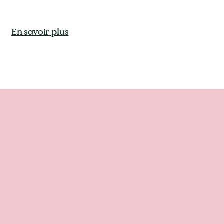
En savoir plus