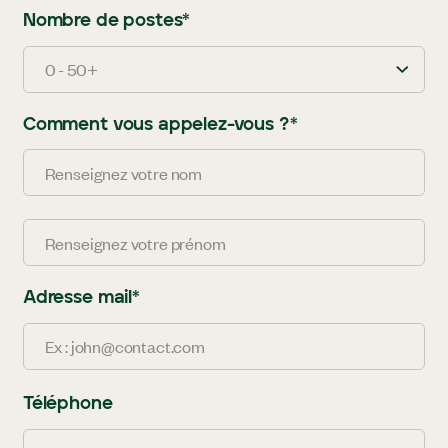
Nombre de postes
*
0 - 50+
Comment vous appelez-vous ?
*
Adresse mail
*
Téléphone