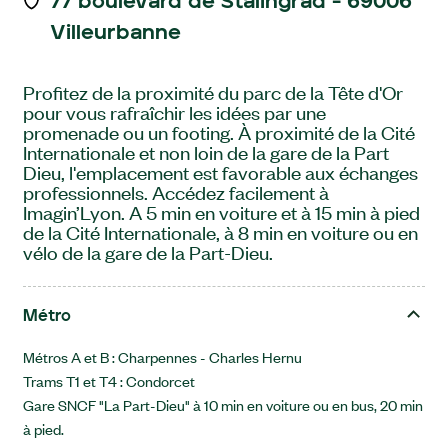
77 boulevard de Stalingrad - 69006
Villeurbanne
Profitez de la proximité du parc de la Tête d'Or
pour vous rafraîchir les idées par une
promenade ou un footing. À proximité de la Cité
Internationale et non loin de la gare de la Part
Dieu, l'emplacement est favorable aux échanges
professionnels. Accédez facilement à
Imagin’Lyon. A 5 min en voiture et à 15 min à pied
de la Cité Internationale, à 8 min en voiture ou en
vélo de la gare de la Part-Dieu.
Métro
Métros A et B : Charpennes - Charles Hernu
Trams T1 et T4 : Condorcet
Gare SNCF "La Part-Dieu" à 10 min en voiture ou en bus, 20 min
à pied.