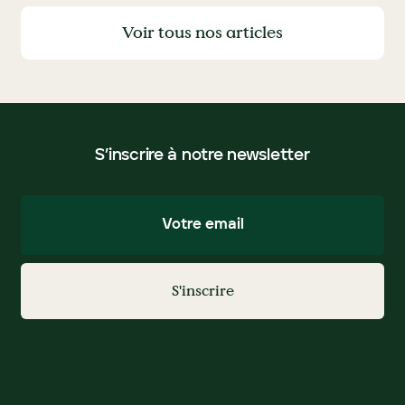
Voir tous nos articles
Voir tous nos articles
S’inscrire à notre newsletter
S'inscrire