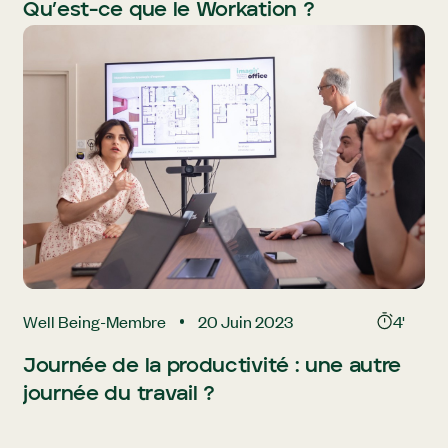
Qu’est-ce que le Workation ?
Well Being
-
Membre
20 Juin 2023
4'
Journée de la productivité : une autre
journée du travail ?