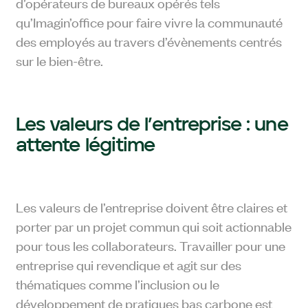
d’opérateurs de bureaux opérés tels
qu’Imagin’office pour faire vivre la communauté
des employés au travers d’évènements centrés
sur le bien-être.
Les valeurs de l’entreprise : une
attente légitime
Les valeurs de l’entreprise doivent être claires et
porter par un projet commun qui soit actionnable
pour tous les collaborateurs. Travailler pour une
entreprise qui revendique et agit sur des
thématiques comme l’inclusion ou le
développement de pratiques bas carbone est