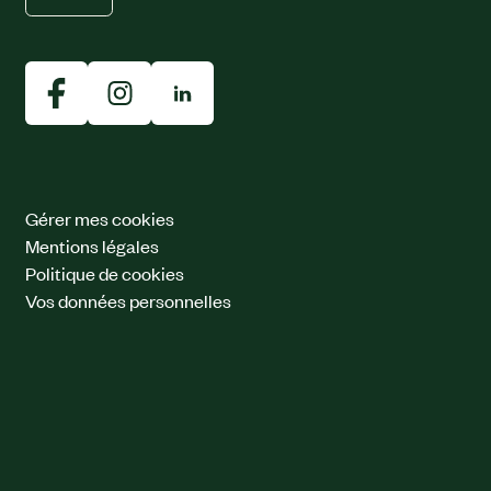
Gérer mes cookies
Mentions légales
Politique de cookies
Vos données personnelles