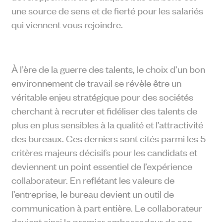
une source de sens et de fierté pour les salariés
qui viennent vous rejoindre.
À l’ère de la guerre des talents, le choix d’un bon
environnement de travail se révèle être un
véritable enjeu stratégique pour des sociétés
cherchant à recruter et fidéliser des talents de
plus en plus sensibles à la qualité et l’attractivité
des bureaux. Ces derniers sont cités parmi les 5
critères majeurs décisifs pour les candidats et
deviennent un point essentiel de l’expérience
collaborateur. En reflétant les valeurs de
l’entreprise, le bureau devient un outil de
communication à part entière. Le collaborateur
devient ainsi le premier ambassadeur de son