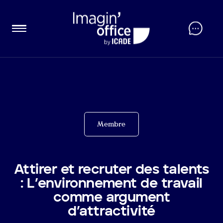
Membre
Attirer et recruter des talents
: L’environnement de travail
comme argument
d’attractivité