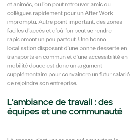
et animés, ou l’on peut retrouver amis ou
collègues rapidement pour un After Work
impromptu. Autre point important, des zones
faciles d’accès et d’où l’on peut se rendre
rapidement un peu partout. Une bonne
localisation disposant d’une bonne desserte en
transports en commun et d’une accessibilité en
mobilité douce est donc un argument
supplémentaire pour convaincre un futur salarié
de rejoindre son entreprise.
L’ambiance de travail : des
équipes et une communauté
Là encore, c’est une raison qui emportera le