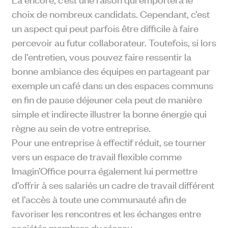
choix de nombreux candidats. Cependant, c’est
un aspect qui peut parfois être difficile à faire
percevoir au futur collaborateur. Toutefois, si lors
de l’entretien, vous pouvez faire ressentir la
bonne ambiance des équipes en partageant par
exemple un café dans un des espaces communs
en fin de pause déjeuner cela peut de manière
simple et indirecte illustrer la bonne énergie qui
règne au sein de votre entreprise.
Pour une entreprise à effectif réduit, se tourner
vers un espace de travail flexible comme
Imagin’Office pourra également lui permettre
d’offrir à ses salariés un cadre de travail différent
et l’accès à toute une communauté afin de
favoriser les rencontres et les échanges entre
sociétés membres du réseau.