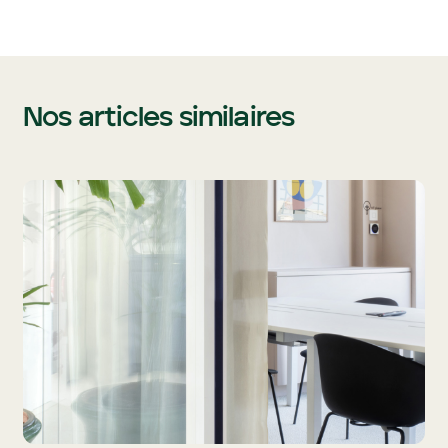
Nos articles similaires