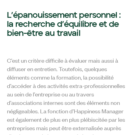
L’épanouissement personnel :
la recherche d’équilibre et de
bien-être au travail
C’est un critère difficile à évaluer mais aussi à
diffuser en entretien. Toutefois, quelques
éléments comme la formation, la possibilité
d’accéder à des activités extra-professionnelles
au sein de l’entreprise ou au travers
d’associations internes sont des éléments non
négligeables. La fonction d’Happiness Manager
est également de plus en plus plébiscitée par les
entreprises mais peut être externalisée auprès