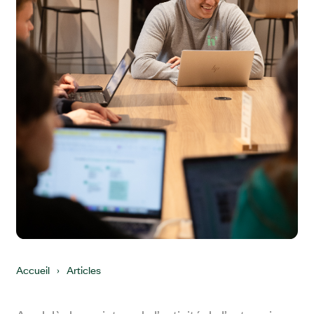
Accueil
›
Articles