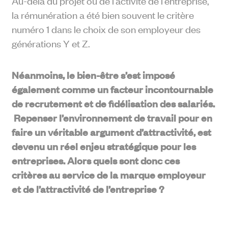
Au-delà du projet ou de l’activité de l’entreprise,
la rémunération a été bien souvent le critère
numéro 1 dans le choix de son employeur des
générations Y et Z.
Néanmoins, le bien-être s’est imposé
également comme un facteur incontournable
de recrutement et de fidélisation des salariés.
Repenser l’environnement de travail pour en
faire un véritable argument d’attractivité, est
devenu un réel enjeu stratégique pour les
entreprises. Alors quels sont donc ces
critères au service de la marque employeur
et de l’attractivité de l’entreprise ?