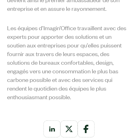
entreprise et en assure le rayonnement.
Les équipes d’Imagin’Office
travaillent avec des
experts pour apporter des solutions et un
soutien aux entreprises pour qu’elles puissent
fournir aux travers de leurs espaces, des
solutions de bureaux confortables, design,
engagés vers une consommation le plus bas
carbone possible et avec des services qui
rendent le quotidien des équipes le plus
enthousiasmant possible.