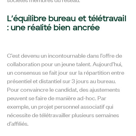
L’équilibre bureau et télétravail
: une réalité bien ancrée
C’est devenu un incontournable dans l’offre de
collaboration pour un jeune talent. Aujourd’hui,
un consensus se fait jour sur la répartition entre
présentiel et distantiel
sur 3 jours au bureau.
Pour convaincre le candidat, des ajustements
peuvent se faire de manière ad-hoc. Par
exemple, un projet personnel associatif qui
nécessite de télétravailler plusieurs semaines
d’affiliés.