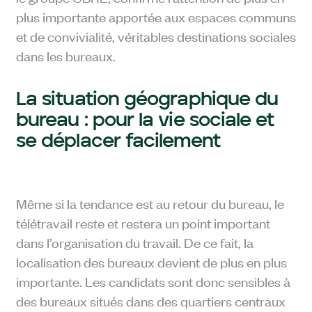
plus importante apportée aux espaces communs
et de convivialité, véritables destinations sociales
dans les bureaux.
La situation géographique du
bureau : pour la vie sociale et
se déplacer facilement
Même si la tendance est au retour du bureau, le
télétravail reste et restera un point important
dans l’organisation du travail. De ce fait, la
localisation des bureaux devient de plus en plus
importante. Les candidats sont donc sensibles à
des bureaux situés dans des quartiers centraux