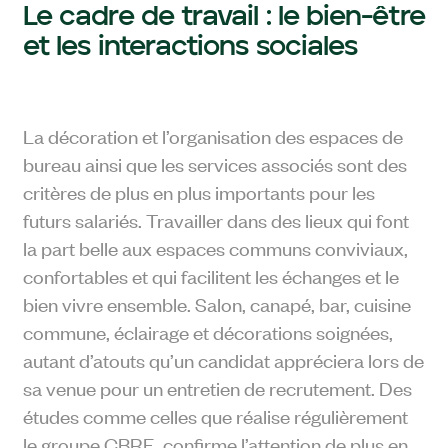
Le cadre de travail : le bien-être
et les interactions sociales
La décoration et l’organisation des espaces de
bureau ainsi que les services associés sont des
critères de plus en plus importants pour les
futurs salariés. Travailler dans des lieux qui font
la part belle aux espaces communs conviviaux,
confortables et qui facilitent les échanges et le
bien vivre ensemble. Salon, canapé, bar, cuisine
commune, éclairage et décorations soignées,
autant d’atouts qu’un candidat appréciera lors de
sa venue pour un entretien de recrutement. Des
études comme celles que réalise régulièrement
le groupe CBRE, confirme l’attention de plus en