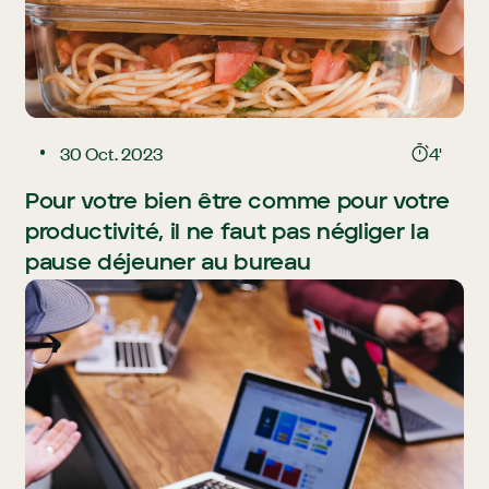
30 Oct. 2023
4'
Pour votre bien être comme pour votre
productivité, il ne faut pas négliger la
pause déjeuner au bureau