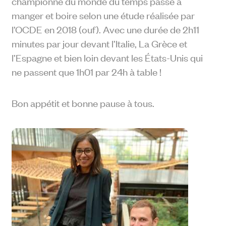
championne du monde du temps passé à
manger et boire selon une étude réalisée par
l’OCDE en 2018 (ouf). Avec une durée de 2h11
minutes par jour devant l’Italie, La Grèce et
l’Espagne et bien loin devant les États-Unis qui
ne passent que 1h01 par 24h à table !
Bon appétit et bonne pause à tous.