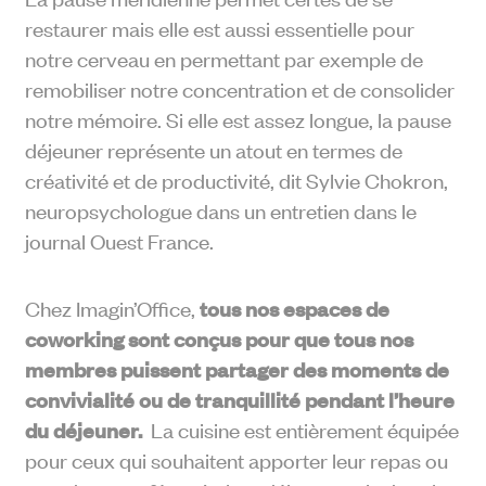
restaurer mais elle est aussi essentielle pour
notre cerveau en permettant par exemple de
remobiliser notre concentration et de consolider
notre mémoire. Si elle est assez longue, la pause
déjeuner représente un atout en termes de
créativité et de productivité
, dit Sylvie Chokron,
neuropsychologue dans un entretien dans le
journal
Ouest France
.
Chez Imagin’Office,
tous nos espaces de
coworking sont conçus pour que tous nos
membres puissent partager des moments de
convivialité ou de tranquillité pendant l’heure
du déjeuner.
La cuisine est entièrement équipée
pour ceux qui souhaitent apporter leur repas ou