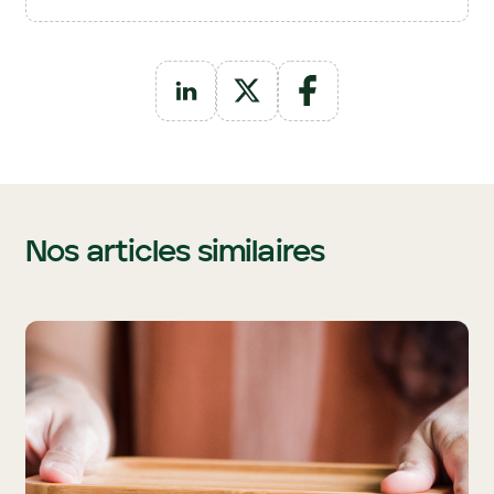
Nos articles similaires