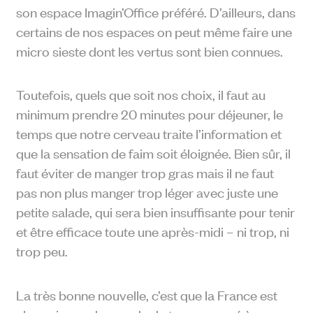
son espace Imagin’Office préféré. D’ailleurs, dans
certains de nos espaces on peut même faire une
micro sieste dont les vertus sont bien connues.
Toutefois, quels que soit nos choix, il faut au
minimum prendre 20 minutes pour déjeuner, le
temps que notre cerveau traite l’information et
que la sensation de faim soit éloignée. Bien sûr, il
faut éviter de manger trop gras mais il ne faut
pas non plus manger trop léger avec juste une
petite salade, qui sera bien insuffisante pour tenir
et être efficace toute une après-midi – ni trop, ni
trop peu.
La très bonne nouvelle, c’est que la France est