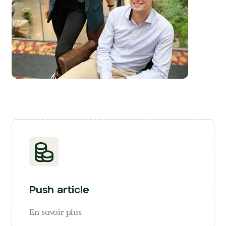
Push article
En savoir plus