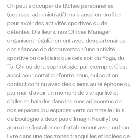
On peut s’occuper de tâches personnelles
(courses, administratif) mais aussi en profiter
pour avoir des activités sportives ou de
détentes. D’ailleurs, nos Offices Manager
organisent régulièrement avec des partenaires
des séances de découvertes d’une activité
sportive ou de loisirs que cela soit du Yoga, du
Tai Chi ou de la sophrologie, par exemple. C’est
aussi pour certains d’entre nous, qui sont en
contact continu avec des clients au téléphone ou
par mail d’avoir un moment de tranquillité et
d’aller se balader dans les rues adjacentes de
nos espaces (ou espaces verts comme le Bois
de Boulogne à deux pas d’Imagin’Neuilly) ou
alors de s’installer confortablement avec un bon
livre dans une des zones tranquilles et isolées de