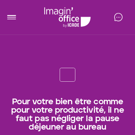
Pour votre bien être comme
pour votre productivité, il ne
faut pas négliger la pause
déjeuner au bureau