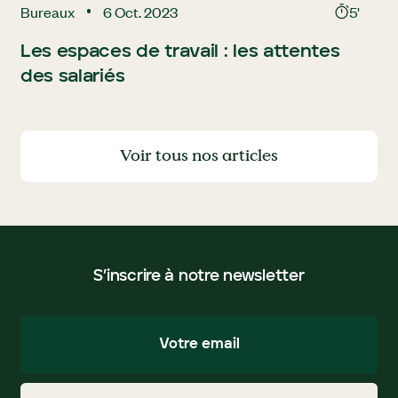
Bureaux
6 Oct. 2023
5'
Les espaces de travail : les attentes
des salariés
Voir tous nos articles
Voir tous nos articles
S’inscrire à notre newsletter