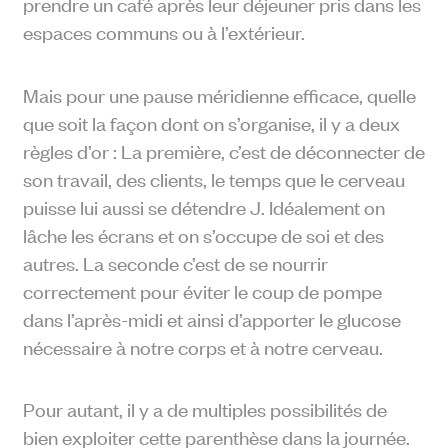
prendre un café après leur déjeuner pris dans les
espaces communs ou à l’extérieur.
Mais pour une pause méridienne efficace, quelle
que soit la façon dont on s’organise, il y a deux
règles d’or : La première, c’est de déconnecter de
son travail, des clients, le temps que le cerveau
puisse lui aussi se détendre J. Idéalement on
lâche les écrans et on s’occupe de soi et des
autres. La seconde c’est de se nourrir
correctement pour éviter le coup de pompe
dans l’après-midi et ainsi d’apporter le glucose
nécessaire à notre corps et à notre cerveau.
Pour autant, il y a de multiples possibilités de
bien exploiter cette parenthèse dans la journée.