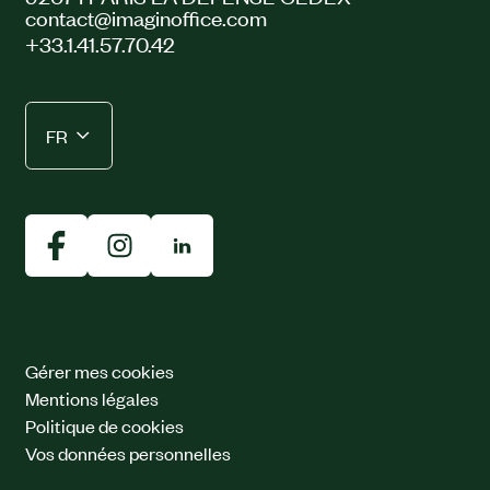
contact@imaginoffice.com
+33.1.41.57.70.42
FR
Gérer mes cookies
Mentions légales
Politique de cookies
Vos données personnelles